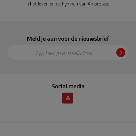
in het leven en de hymnen van Ambrosius.
Meld je aan voor de nieuwsbrief
Typ hier je e-mailadres
Social media