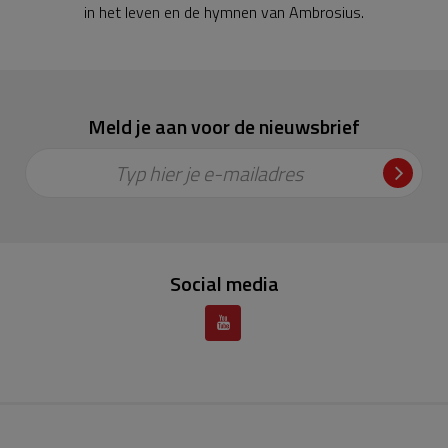
in het leven en de hymnen van Ambrosius.
Meld je aan voor de nieuwsbrief
Typ hier je e-mailadres
Social media